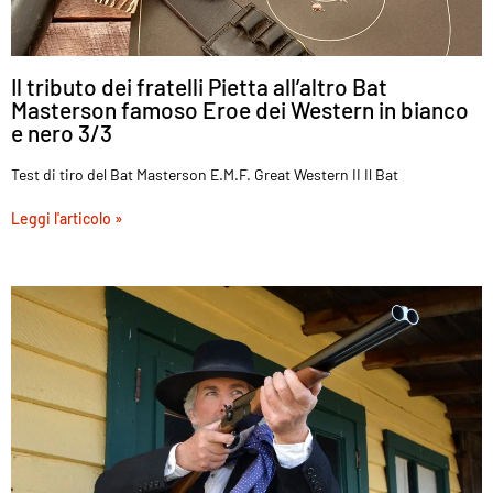
Il tributo dei fratelli Pietta all’altro Bat
Masterson famoso Eroe dei Western in bianco
e nero 3/3
Test di tiro del Bat Masterson E.M.F. Great Western II Il Bat
Leggi l'articolo »