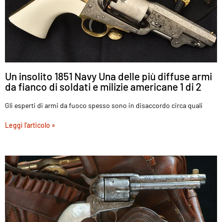
Un insolito 1851 Navy Una delle più diffuse armi
da fianco di soldati e milizie americane 1 di 2
Gli esperti di armi da fuoco spesso sono in disaccordo circa quali
Leggi l'articolo »