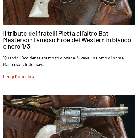
Il tributo dei fratelli Pietta all’altro Bat
Masterson famoso Eroe dei Western in bianco
e nero 1/3
“Quando l’Occidente era molto giovane, Viveva un uomo di nome
Masterson; Indossava
Leggi l'articolo »