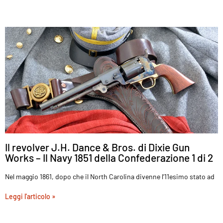
Il revolver J.H. Dance & Bros. di Dixie Gun
Works – Il Navy 1851 della Confederazione 1 di 2
Nel maggio 1861, dopo che il North Carolina divenne l’11esimo stato ad
Leggi l'articolo »