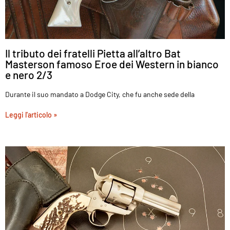
Il tributo dei fratelli Pietta all’altro Bat
Masterson famoso Eroe dei Western in bianco
e nero 2/3
Durante il suo mandato a Dodge City, che fu anche sede della
Leggi l'articolo »