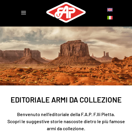
EDITORIALE ARMI DA COLLEZIONE
Benvenuto nell’editoriale della F.A.P. F.lli Pietta.
Scopri le suggestive storie nascoste dietro le più famose
armi da collezione.