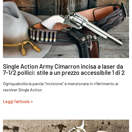
Single Action Army Cimarron incisa a laser da
7-1/2 pollici: stile a un prezzo accessibile 1 di 2
Ogniqualvolta la parola “incisione” è menzionata in riferimento ai
revolver Single Action
Leggi l'articolo »