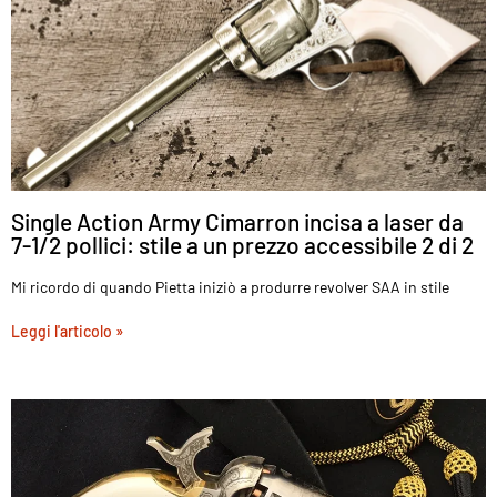
Single Action Army Cimarron incisa a laser da
7-1/2 pollici: stile a un prezzo accessibile 2 di 2
Mi ricordo di quando Pietta iniziò a produrre revolver SAA in stile
Leggi l'articolo »