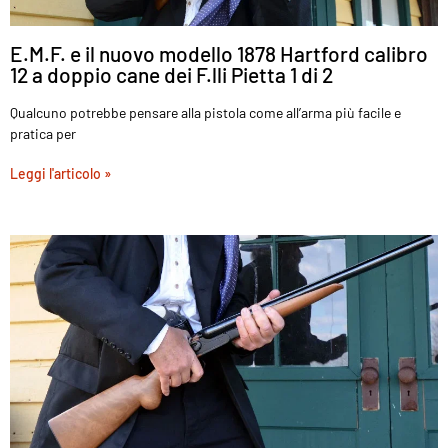
E.M.F. e il nuovo modello 1878 Hartford calibro
12 a doppio cane dei F.lli Pietta 1 di 2
Qualcuno potrebbe pensare alla pistola come all’arma più facile e
pratica per
Leggi l'articolo »