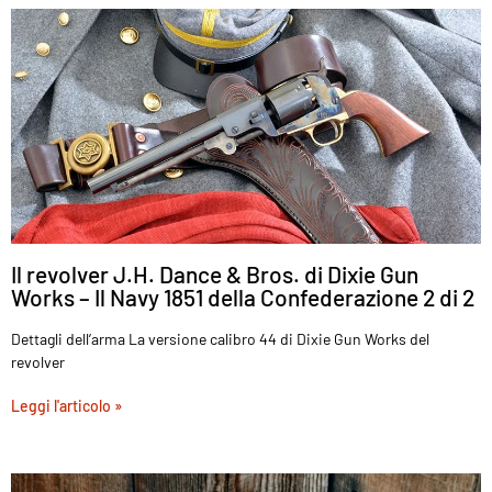
Il revolver J.H. Dance & Bros. di Dixie Gun
Works – Il Navy 1851 della Confederazione 2 di 2
Dettagli dell’arma La versione calibro 44 di Dixie Gun Works del
revolver
Leggi l'articolo »