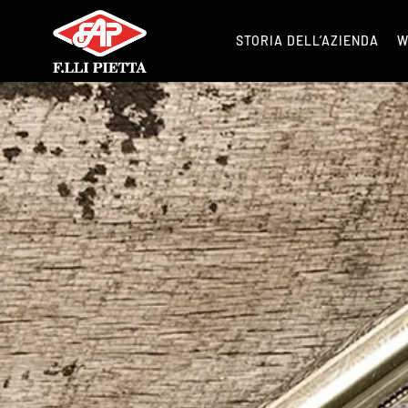
STORIA DELL’AZIENDA
W