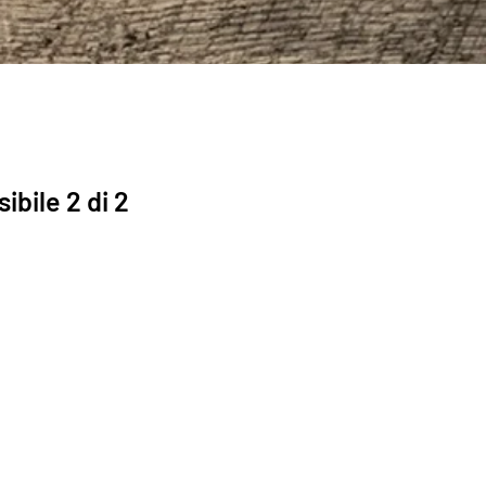
ibile 2 di 2