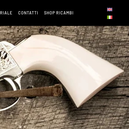
ORIALE
CONTATTI
SHOP RICAMBI