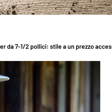
 da 7-1/2 pollici: stile a un prezzo access