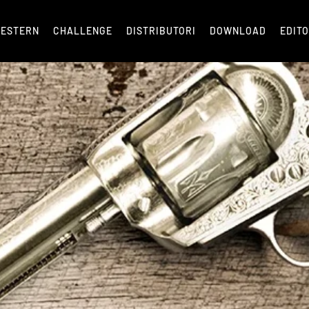
ESTERN
CHALLENGE
DISTRIBUTORI
DOWNLOAD
EDIT