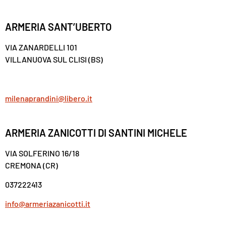
ARMERIA SANT’UBERTO
VIA ZANARDELLI 101
VILLANUOVA SUL CLISI (BS)
milenaprandini@libero.it
ARMERIA ZANICOTTI DI SANTINI MICHELE
VIA SOLFERINO 16/18
CREMONA (CR)
037222413
info@armeriazanicotti.it