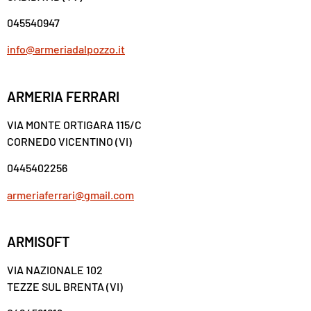
045540947
info@armeriadalpozzo.it
ARMERIA FERRARI
VIA MONTE ORTIGARA 115/C
CORNEDO VICENTINO (VI)
0445402256
armeriaferrari@gmail.com
ARMISOFT
VIA NAZIONALE 102
TEZZE SUL BRENTA (VI)