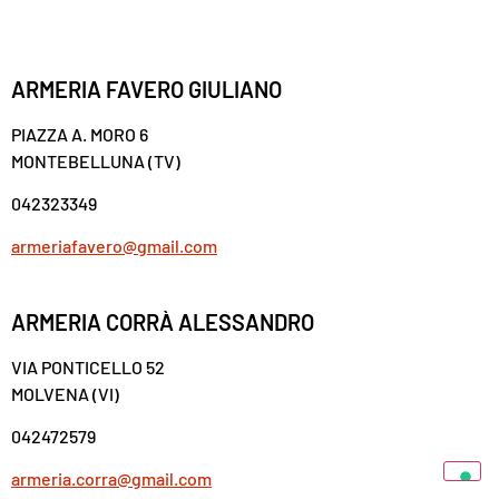
ARMERIA FAVERO GIULIANO
PIAZZA A. MORO 6
MONTEBELLUNA (TV)
042323349
armeriafavero@gmail.com
ARMERIA CORRÀ ALESSANDRO
VIA PONTICELLO 52
MOLVENA (VI)
042472579
armeria.corra@gmail.com