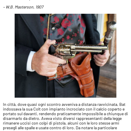
– W.B. Masterson, 1907
In città, dove quasi ogni scontro avveniva a distanza ravvicinata, Bat
indossava la sua Colt con impianto incrociato con il calcio coperto e
portato sul davanti, rendendo praticamente impossibile a chiunque di
disarmarlo da dietro. Aveva visto diversi rappresentanti della legge
rimanere uccisi con colpi di pistola, alcuni con le loro stesse armi
presegli alle spalle e usate contro di loro. Da notare la particolare