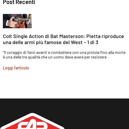
Post Recenti
Colt Single Action di Bat Masterson: Pietta riproduce
una delle armi più famose del West – 1 di 3
“Il coraggio di farsi avanti e combattere con una pistola fino alla morte
è una delle tre qualità che un uomo deve avere per resistere
Leggi l'articolo