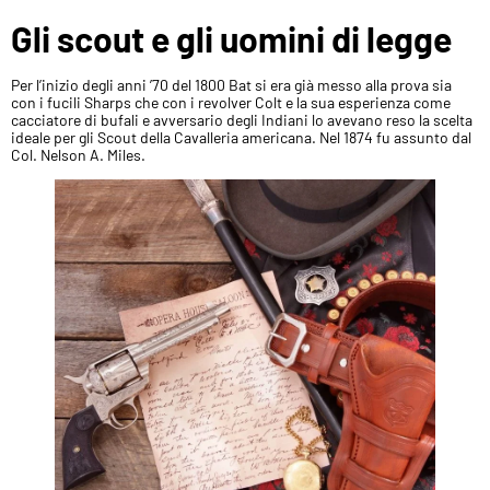
Gli scout e gli uomini di legge
Per l’inizio degli anni ’70 del 1800 Bat si era già messo alla prova sia
con i fucili Sharps che con i revolver Colt e la sua esperienza come
cacciatore di bufali e avversario degli Indiani lo avevano reso la scelta
ideale per gli Scout della Cavalleria americana. Nel 1874 fu assunto dal
Col. Nelson A. Miles.